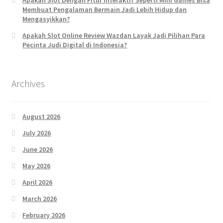
Apakah Slot Dengan Fitur Interaktif Seperti Mini Games Bisa
Membuat Pengalaman Bermain Jadi Lebih Hidup dan
Mengasyikkan?
Apakah Slot Online Review Wazdan Layak Jadi Pilihan Para
Pecinta Judi Digital di Indonesia?
Archives
August 2026
July 2026
June 2026
May 2026
April 2026
March 2026
February 2026