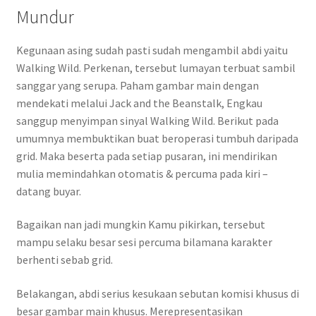
Mundur
Kegunaan asing sudah pasti sudah mengambil abdi yaitu
Walking Wild. Perkenan, tersebut lumayan terbuat sambil
sanggar yang serupa. Paham gambar main dengan
mendekati melalui Jack and the Beanstalk, Engkau
sanggup menyimpan sinyal Walking Wild. Berikut pada
umumnya membuktikan buat beroperasi tumbuh daripada
grid. Maka beserta pada setiap pusaran, ini mendirikan
mulia memindahkan otomatis & percuma pada kiri –
datang buyar.
Bagaikan nan jadi mungkin Kamu pikirkan, tersebut
mampu selaku besar sesi percuma bilamana karakter
berhenti sebab grid.
Belakangan, abdi serius kesukaan sebutan komisi khusus di
besar gambar main khusus. Merepresentasikan