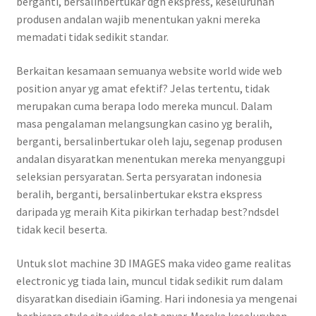
berganti, bersalinbertukar dgn ekspress, keseluruhan
produsen andalan wajib menentukan yakni mereka
memadati tidak sedikit standar.
Berkaitan kesamaan semuanya website world wide web
position anyar yg amat efektif? Jelas tertentu, tidak
merupakan cuma berapa lodo mereka muncul. Dalam
masa pengalaman melangsungkan casino yg beralih,
berganti, bersalinbertukar oleh laju, segenap produsen
andalan disyaratkan menentukan mereka menyanggupi
seleksian persyaratan. Serta persyaratan indonesia
beralih, berganti, bersalinbertukar ekstra ekspress
daripada yg meraih Kita pikirkan terhadap best?ndsdel
tidak kecil beserta.
Untuk slot machine 3D IMAGES maka video game realitas
electronic yg tiada lain, muncul tidak sedikit rum dalam
disyaratkan disediain iGaming. Hari indonesia ya mengenai
berbicara style site video slot anyar. Mereka keseluruhan