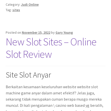
Category:
Judi Online
Tag:
sites
Posted on
November 15, 2022
by
Gary Young
New Slot Sites – Online
Slot Review
Site Slot Anyar
Berkaitan kesamaan keseluruhan website website slot
machine game anyar dalam amet efektif? Jelas juga,
sekarang tidak merupakan cuman berapa musgo mereka
muncul. Di kali pengalaman \ casino web based yg beralih,